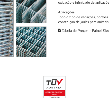
oxidação e infinidade de aplicaçõ
Aplicações:
Todo o tipo de vedações, portões 
construção de jaulas para animais
Tabela de Preços - Painel Ele