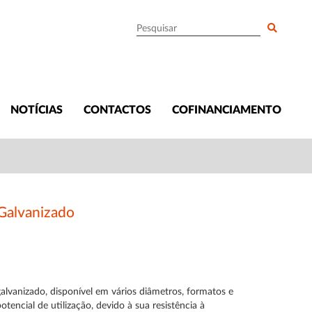
NOTÍCIAS
CONTACTOS
COFINANCIAMENTO
 Galvanizado
galvanizado, disponível em vários diâmetros, formatos e
encial de utilização, devido à sua resistência à