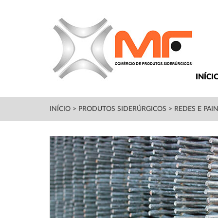
INÍCI
INÍCIO
>
PRODUTOS SIDERÚRGICOS
>
REDES E PAIN