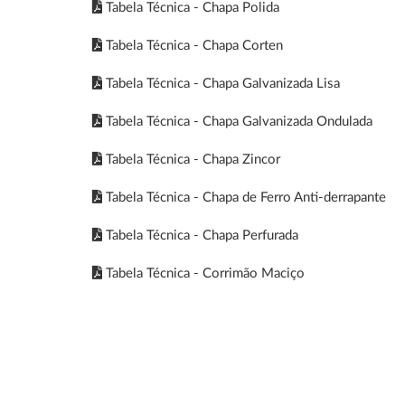
Tabela Técnica - Chapa Polida
Tabela Técnica - Chapa Corten
Tabela Técnica - Chapa Galvanizada Lisa
Tabela Técnica - Chapa Galvanizada Ondulada
Tabela Técnica - Chapa Zincor
Tabela Técnica - Chapa de Ferro Anti-derrapante
Tabela Técnica - Chapa Perfurada
Tabela Técnica - Corrimão Maciço