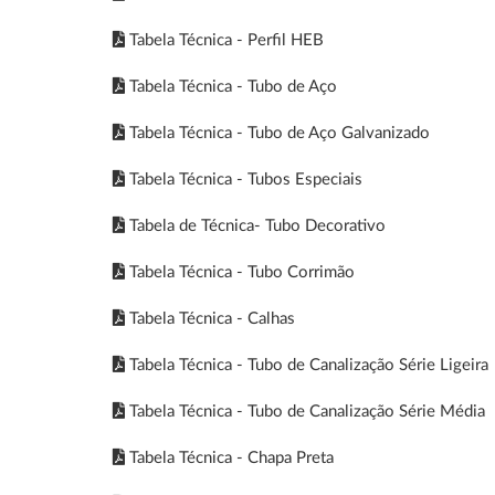
Tabela Técnica - Perfil HEB
Tabela Técnica - Tubo de Aço
Tabela Técnica - Tubo de Aço Galvanizado
Tabela Técnica - Tubos Especiais
Tabela de Técnica- Tubo Decorativo
Tabela Técnica - Tubo Corrimão
Tabela Técnica - Calhas
Tabela Técnica - Tubo de Canalização Série Ligeira
Tabela Técnica - Tubo de Canalização Série Média
Tabela Técnica - Chapa Preta