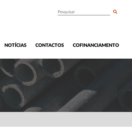
NOTÍCIAS
CONTACTOS
COFINANCIAMENTO