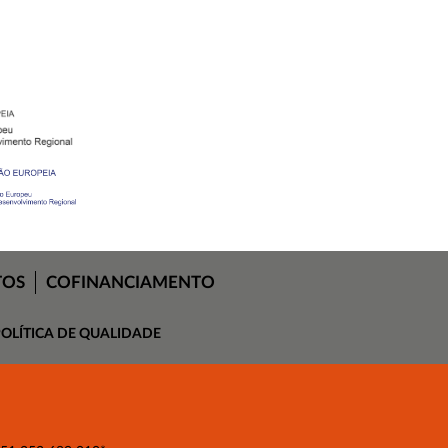
TOS
COFINANCIAMENTO
OLÍTICA DE QUALIDADE