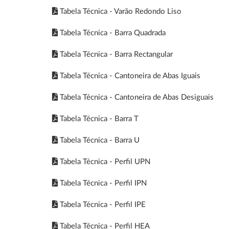
Tabela Técnica - Varão Redondo Liso
Tabela Técnica - Barra Quadrada
Tabela Técnica - Barra Rectangular
Tabela Técnica - Cantoneira de Abas Iguais
Tabela Técnica - Cantoneira de Abas Desiguais
Tabela Técnica - Barra T
Tabela Técnica - Barra U
Tabela Técnica - Perfil UPN
Tabela Técnica - Perfil IPN
Tabela Técnica - Perfil IPE
Tabela Técnica - Perfil HEA