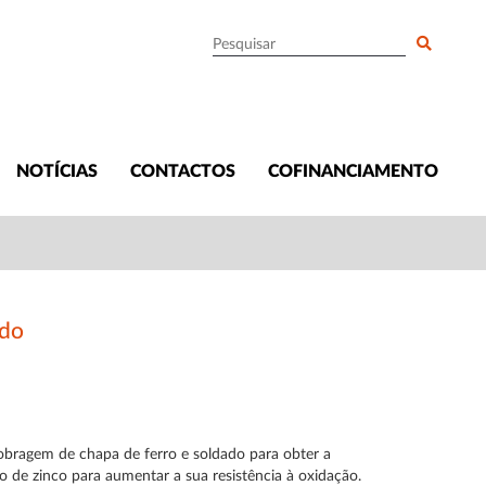
NOTÍCIAS
CONTACTOS
COFINANCIAMENTO
ado
obragem de chapa de ferro e soldado para obter a
 de zinco para aumentar a sua resistência à oxidação.